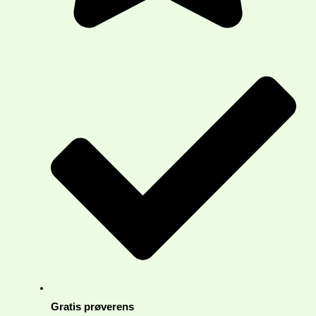
Gratis prøverens