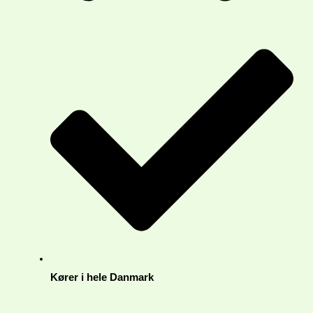
Kører i hele Danmark