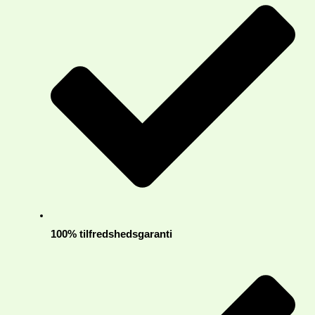
100% tilfredshedsgaranti