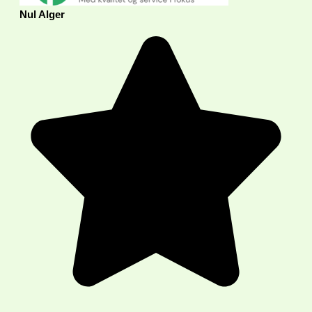
Nul Alger