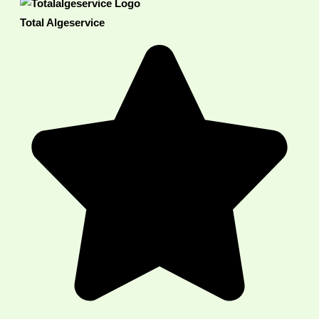
Total Algeservice