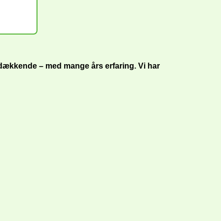
sdækkende – med mange års erfaring. Vi har