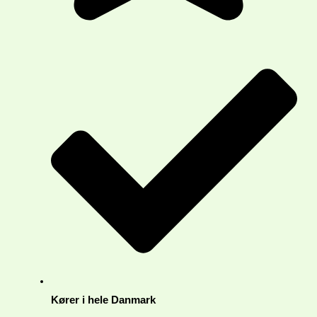
Kører i hele Danmark