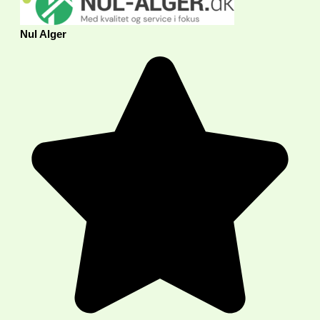
Nul Alger