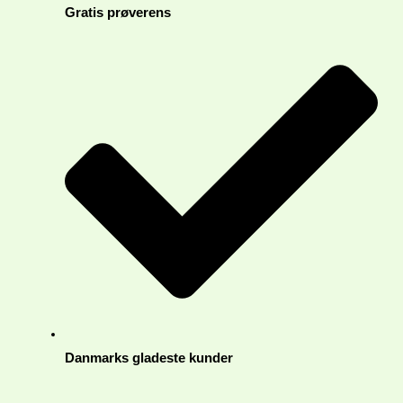
Gratis prøverens
Danmarks gladeste kunder