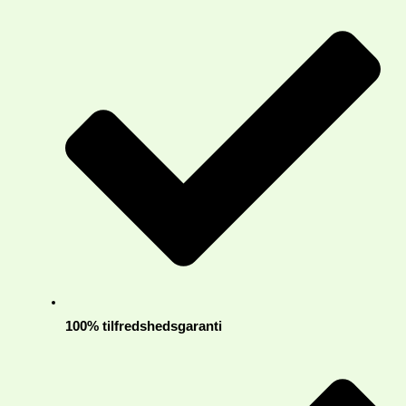
100% tilfredshedsgaranti