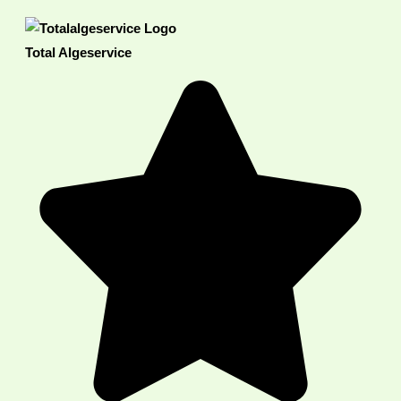
Total Algeservice